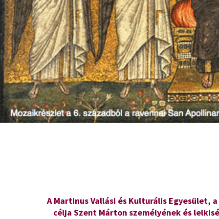
A Martinus Vallási és Kulturális Egyesület
célja Szent Márton személyének és lelki