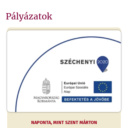
Pályázatok
NAPONTA, MINT SZENT MÁRTON