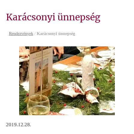
Karácsonyi ünnepség
Rendezvények
/
Karácsonyi ünnepség
2019.12.28.