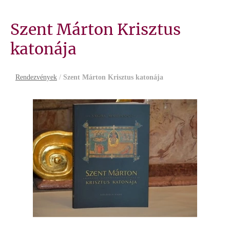
Szent Márton Krisztus
katonája
Rendezvények
/
Szent Márton Krisztus katonája