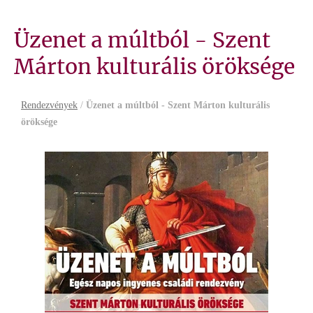
Üzenet a múltból - Szent
Márton kulturális öröksége
Rendezvények
/
Üzenet a múltból - Szent Márton kulturális
öröksége