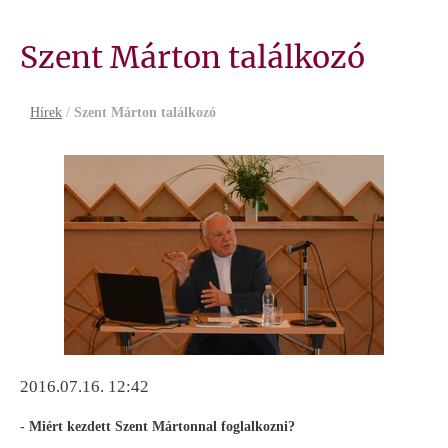
Szent Márton találkozó
Hírek
/
Szent Márton találkozó
2016.07.16. 12:42
- Miért kezdett Szent Mártonnal foglalkozni?